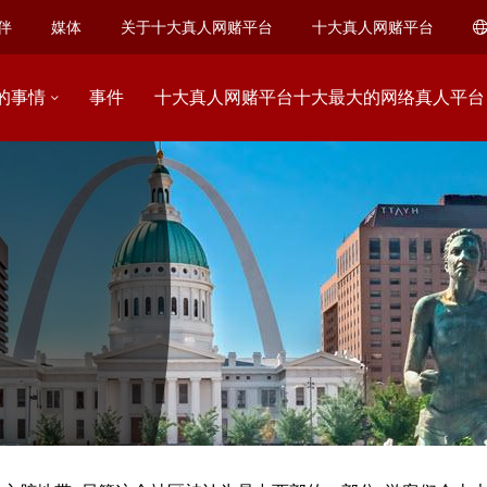
伴
媒体
关于十大真人网赌平台
十大真人网赌平台
的事情
事件
十大真人网赌平台十大最大的网络真人平台