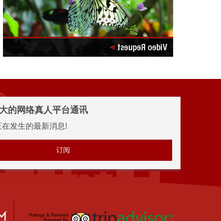
大的网络真人平台通讯
在发生的最新消息!
订阅