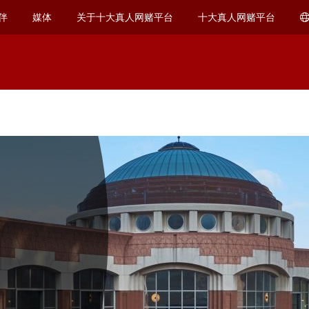
伴
媒体
关于十大真人网赌平台
十大真人网赌平台
事件
十大真人网赌平台十大最大的网络真人平台