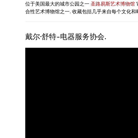
位于美国最大的城市公园之一
圣路易斯艺术博物馆
合性艺术博物馆之一. 收藏包括几乎来自每个文化和
戴尔·舒特-电器服务协会.