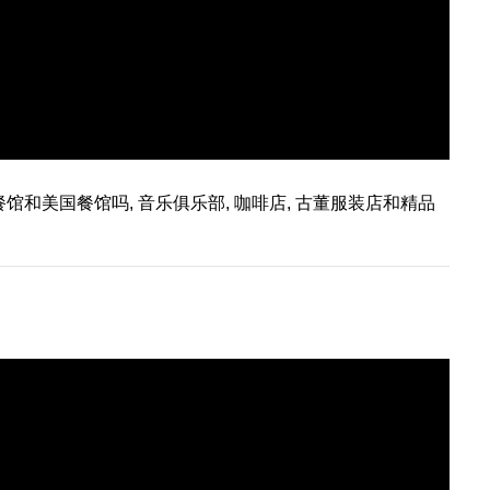
和美国餐馆吗, 音乐俱乐部, 咖啡店, 古董服装店和精品